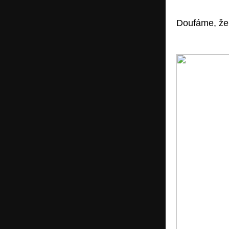
Doufáme, že 