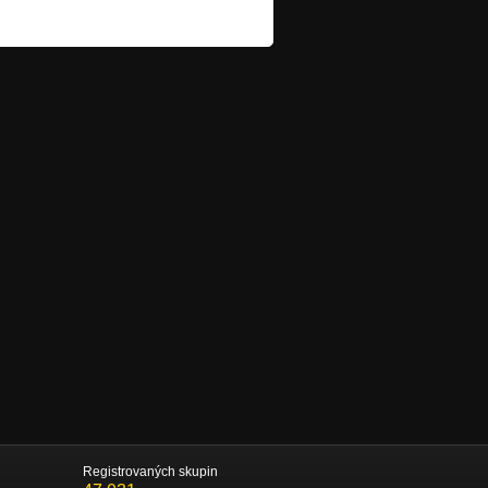
Registrovaných skupin