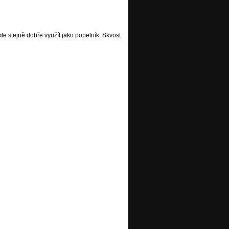
de stejně dobře využít jako popelník. Skvost