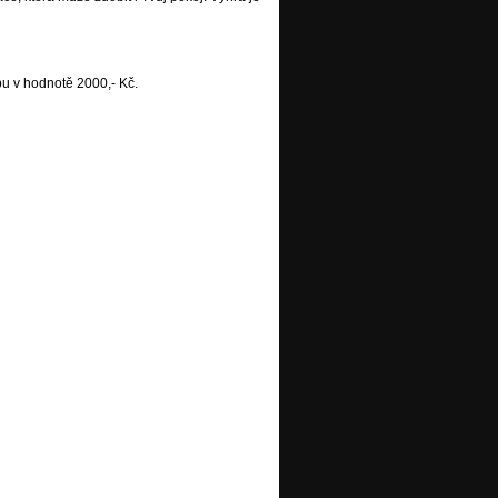
u v hodnotě 2000,- Kč.