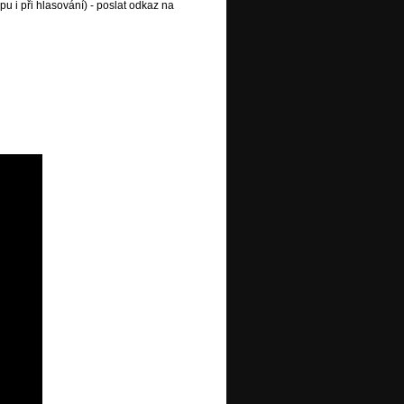
pu i při hlasování) - poslat odkaz na